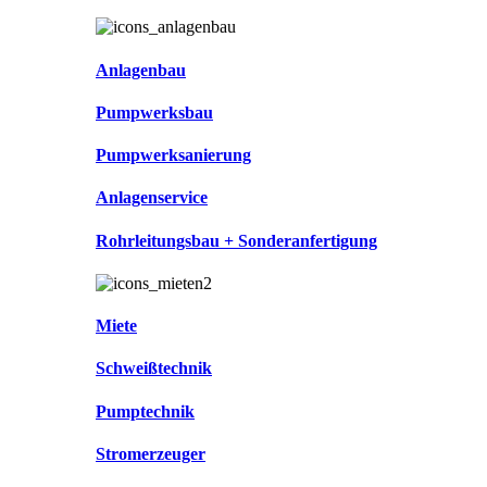
Anlagenbau
Pumpwerksbau
Pumpwerksanierung
Anlagenservice
Rohrleitungsbau + Sonderanfertigung
Miete
Schweißtechnik
Pumptechnik
Stromerzeuger