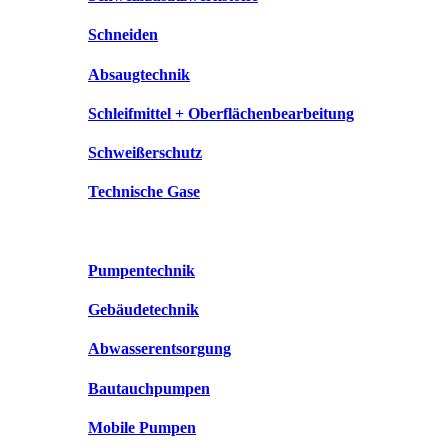
Schneiden
Absaugtechnik
Schleifmittel + Oberflächenbearbeitung
Schweißerschutz
Technische Gase
Pumpentechnik
Gebäudetechnik
Abwasserentsorgung
Bautauchpumpen
Mobile Pumpen