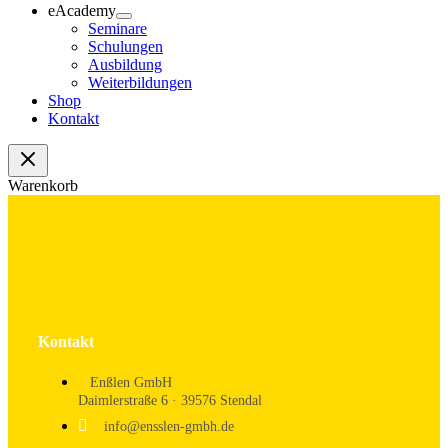
eAcademy
Seminare
Schulungen
Ausbildung
Weiterbildungen
Shop
Kontakt
Warenkorb
Kontakt
Enßlen GmbH
Daimlerstraße 6 · 39576 Stendal
info@ensslen-gmbh.de