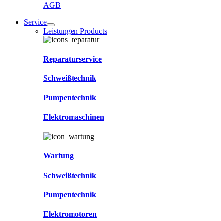
AGB
Service
Leistungen Products
Reparaturservice
Schweißtechnik
Pumpentechnik
Elektromaschinen
Wartung
Schweißtechnik
Pumpentechnik
Elektromotoren