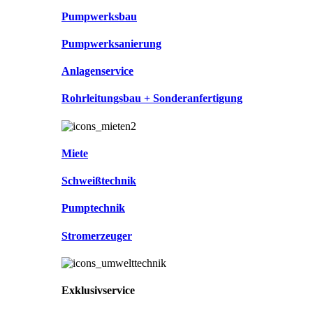
Pumpwerksbau
Pumpwerksanierung
Anlagenservice
Rohrleitungsbau + Sonderanfertigung
Miete
Schweißtechnik
Pumptechnik
Stromerzeuger
Exklusivservice