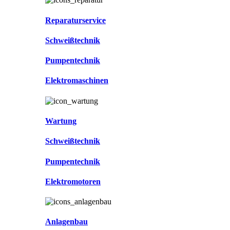
Reparaturservice
Schweißtechnik
Pumpentechnik
Elektromaschinen
Wartung
Schweißtechnik
Pumpentechnik
Elektromotoren
Anlagenbau