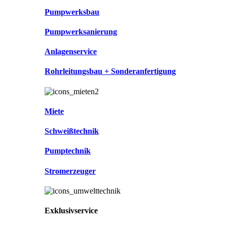
Pumpwerksbau
Pumpwerksanierung
Anlagenservice
Rohrleitungsbau + Sonderanfertigung
Miete
Schweißtechnik
Pumptechnik
Stromerzeuger
Exklusivservice