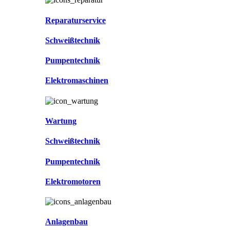
Reparaturservice
Schweißtechnik
Pumpentechnik
Elektromaschinen
Wartung
Schweißtechnik
Pumpentechnik
Elektromotoren
Anlagenbau